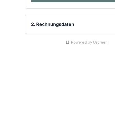
2. Rechnungsdaten
Powered by Uscreen