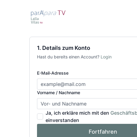
1. Details zum Konto
Hast du bereits einen Account?
Login
E-Mail-Adresse
Vorname / Nachname
Ja, ich erkläre mich mit den
Geschäfts
einverstanden
Fortfahren