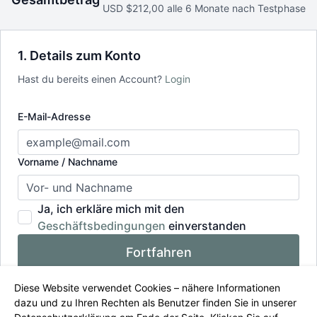
USD $212,00 alle 6 Monate nach Testphase
1. Details zum Konto
Hast du bereits einen Account?
Login
E-Mail-Adresse
Vorname / Nachname
Ja, ich erkläre mich mit den
Geschäftsbedingungen
einverstanden
Fortfahren
Diese Website verwendet Cookies – nähere Informationen
dazu und zu Ihren Rechten als Benutzer finden Sie in unserer
2. Rechnungsdaten