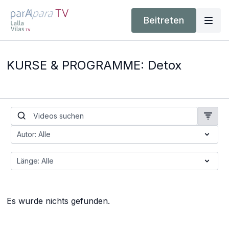
Beitreten
KURSE & PROGRAMME: Detox
Es wurde nichts gefunden.