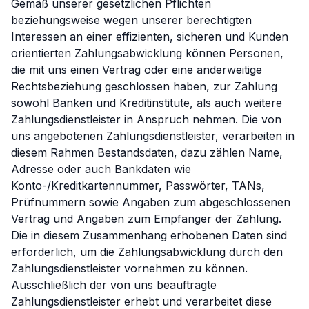
Gemäß unserer gesetzlichen Pflichten
beziehungsweise wegen unserer berechtigten
Interessen an einer effizienten, sicheren und Kunden
orientierten Zahlungsabwicklung können Personen,
die mit uns einen Vertrag oder eine anderweitige
Rechtsbeziehung geschlossen haben, zur Zahlung
sowohl Banken und Kreditinstitute, als auch weitere
Zahlungsdienstleister in Anspruch nehmen. Die von
uns angebotenen Zahlungsdienstleister, verarbeiten in
diesem Rahmen Bestandsdaten, dazu zählen Name,
Adresse oder auch Bankdaten wie
Konto-/Kreditkartennummer, Passwörter, TANs,
Prüfnummern sowie Angaben zum abgeschlossenen
Vertrag und Angaben zum Empfänger der Zahlung.
Die in diesem Zusammenhang erhobenen Daten sind
erforderlich, um die Zahlungsabwicklung durch den
Zahlungsdienstleister vornehmen zu können.
Ausschließlich der von uns beauftragte
Zahlungsdienstleister erhebt und verarbeitet diese