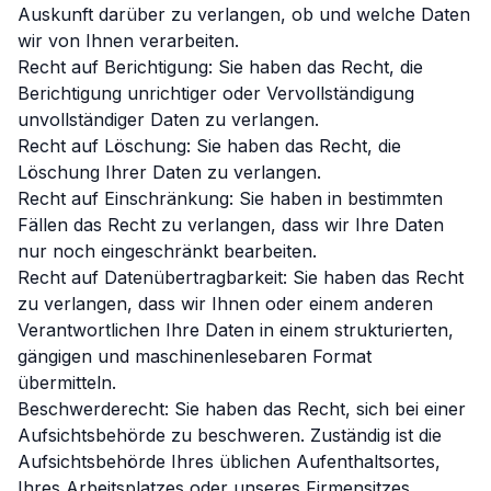
Auskunft darüber zu verlangen, ob und welche Daten
wir von Ihnen verarbeiten.
Recht auf Berichtigung: Sie haben das Recht, die
Berichtigung unrichtiger oder Vervollständigung
unvollständiger Daten zu verlangen.
Recht auf Löschung: Sie haben das Recht, die
Löschung Ihrer Daten zu verlangen.
Recht auf Einschränkung: Sie haben in bestimmten
Fällen das Recht zu verlangen, dass wir Ihre Daten
nur noch eingeschränkt bearbeiten.
Recht auf Datenübertragbarkeit: Sie haben das Recht
zu verlangen, dass wir Ihnen oder einem anderen
Verantwortlichen Ihre Daten in einem strukturierten,
gängigen und maschinenlesebaren Format
übermitteln.
Beschwerderecht: Sie haben das Recht, sich bei einer
Aufsichtsbehörde zu beschweren. Zuständig ist die
Aufsichtsbehörde Ihres üblichen Aufenthaltsortes,
Ihres Arbeitsplatzes oder unseres Firmensitzes.