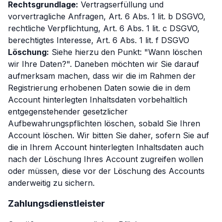
Rechtsgrundlage:
Vertragserfüllung und
vorvertragliche Anfragen, Art. 6 Abs. 1 lit. b DSGVO,
rechtliche Verpflichtung, Art. 6 Abs. 1 lit. c DSGVO,
berechtigtes Interesse, Art. 6 Abs. 1 lit. f DSGVO
Löschung:
Siehe hierzu den Punkt: "Wann löschen
wir Ihre Daten?". Daneben möchten wir Sie darauf
aufmerksam machen, dass wir die im Rahmen der
Registrierung erhobenen Daten sowie die in dem
Account hinterlegten Inhaltsdaten vorbehaltlich
entgegenstehender gesetzlicher
Aufbewahrungspflichten löschen, sobald Sie Ihren
Account löschen. Wir bitten Sie daher, sofern Sie auf
die in Ihrem Account hinterlegten Inhaltsdaten auch
nach der Löschung Ihres Account zugreifen wollen
oder müssen, diese vor der Löschung des Accounts
anderweitig zu sichern.
Zahlungsdienstleister