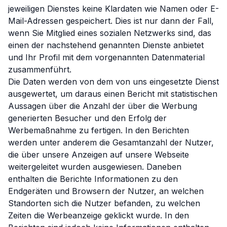
jeweiligen Dienstes keine Klardaten wie Namen oder E-
Mail-Adressen gespeichert. Dies ist nur dann der Fall,
wenn Sie Mitglied eines sozialen Netzwerks sind, das
einen der nachstehend genannten Dienste anbietet
und Ihr Profil mit dem vorgenannten Datenmaterial
zusammenführt.
Die Daten werden von dem von uns eingesetzte Dienst
ausgewertet, um daraus einen Bericht mit statistischen
Aussagen über die Anzahl der über die Werbung
generierten Besucher und den Erfolg der
Werbemaßnahme zu fertigen. In den Berichten
werden unter anderem die Gesamtanzahl der Nutzer,
die über unsere Anzeigen auf unsere Webseite
weitergeleitet wurden ausgewiesen. Daneben
enthalten die Berichte Informationen zu den
Endgeräten und Browsern der Nutzer, an welchen
Standorten sich die Nutzer befanden, zu welchen
Zeiten die Werbeanzeige geklickt wurde. In den