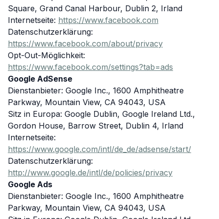
Square, Grand Canal Harbour, Dublin 2, Irland
Internetseite:
https://www.facebook.com
Datenschutzerklärung:
https://www.facebook.com/about/privacy
Opt-Out-Möglichkeit:
https://www.facebook.com/settings?tab=ads
Google AdSense
Dienstanbieter: Google Inc., 1600 Amphitheatre
Parkway, Mountain View, CA 94043, USA
Sitz in Europa: Google Dublin, Google Ireland Ltd.,
Gordon House, Barrow Street, Dublin 4, Irland
Internetseite:
https://www.google.com/intl/de_de/adsense/start/
Datenschutzerklärung:
http://www.google.de/intl/de/policies/privacy
Google Ads
Dienstanbieter: Google Inc., 1600 Amphitheatre
Parkway, Mountain View, CA 94043, USA