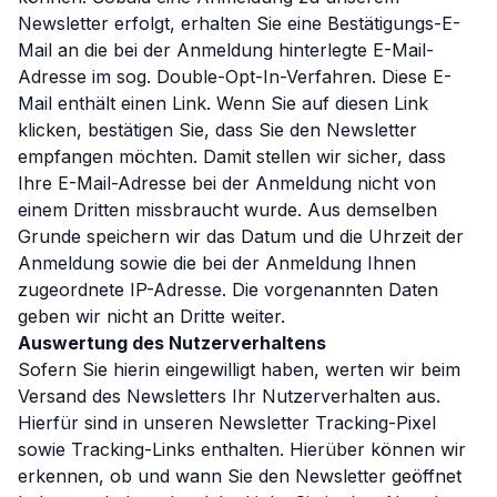
Newsletter erfolgt, erhalten Sie eine Bestätigungs-E-
Mail an die bei der Anmeldung hinterlegte E-Mail-
Adresse im sog. Double-Opt-In-Verfahren. Diese E-
Mail enthält einen Link. Wenn Sie auf diesen Link
klicken, bestätigen Sie, dass Sie den Newsletter
empfangen möchten. Damit stellen wir sicher, dass
Ihre E-Mail-Adresse bei der Anmeldung nicht von
einem Dritten missbraucht wurde. Aus demselben
Grunde speichern wir das Datum und die Uhrzeit der
Anmeldung sowie die bei der Anmeldung Ihnen
zugeordnete IP-Adresse. Die vorgenannten Daten
geben wir nicht an Dritte weiter.
Auswertung des Nutzerverhaltens
Sofern Sie hierin eingewilligt haben, werten wir beim
Versand des Newsletters Ihr Nutzerverhalten aus.
Hierfür sind in unseren Newsletter Tracking-Pixel
sowie Tracking-Links enthalten. Hierüber können wir
erkennen, ob und wann Sie den Newsletter geöffnet