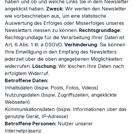
haben und ob und welche Links Sie in dem Newsletter
angeklickt haben.
Zweck:
Wir werten den Newsletter
wie vorbeschrieben aus, um eine statistische
Auswertung des Erfolges oder Misserfolges unseres
Newsletters messen zu können.
Rechtsgrundlage
:
Rechtsgrundlage für die Verarbeitung Ihrer Daten ist
Art. 6 Abs. 1 lit. a DSGVO.
Verhinderung
: Sie können
Ihre Einwilligung in den Empfang des Newsletters
jederzeit über die oben angegebenen Möglichkeiten
widerrufen.
Löschung
: Wir löschen Ihre Daten nach
erfolgtem Widerruf.
Betroffene Daten:
Inhaltsdaten (bspw. Posts, Fotos, Videos)
Nutzungsdaten (bspw. Zugriffszeiten, angeklickte
Webseiten)
Kommunikationsdaten (bspw. Informationen über das
genutzte Gerät, IP-Adresse)
Betroffene Personen:
Nutzer unserer
Internetpräsenz