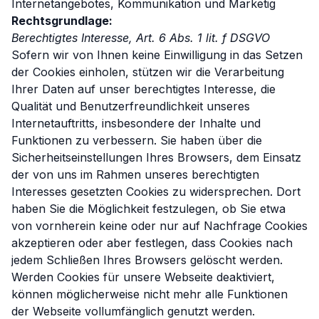
Internetangebotes, Kommunikation und Marketig
Rechtsgrundlage:
Berechtigtes Interesse, Art. 6 Abs. 1 lit. f DSGVO
Sofern wir von Ihnen keine Einwilligung in das Setzen
der Cookies einholen, stützen wir die Verarbeitung
Ihrer Daten auf unser berechtigtes Interesse, die
Qualität und Benutzerfreundlichkeit unseres
Internetauftritts, insbesondere der Inhalte und
Funktionen zu verbessern. Sie haben über die
Sicherheitseinstellungen Ihres Browsers, dem Einsatz
der von uns im Rahmen unseres berechtigten
Interesses gesetzten Cookies zu widersprechen. Dort
haben Sie die Möglichkeit festzulegen, ob Sie etwa
von vornherein keine oder nur auf Nachfrage Cookies
akzeptieren oder aber festlegen, dass Cookies nach
jedem Schließen Ihres Browsers gelöscht werden.
Werden Cookies für unsere Webseite deaktiviert,
können möglicherweise nicht mehr alle Funktionen
der Webseite vollumfänglich genutzt werden.