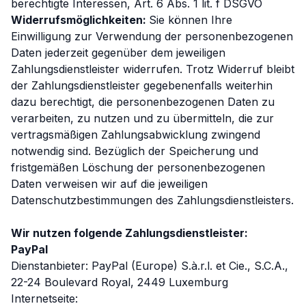
berechtigte Interessen, Art. 6 Abs. 1 lit. f DSGVO
Widerrufsmöglichkeiten:
Sie können Ihre
Einwilligung zur Verwendung der personenbezogenen
Daten jederzeit gegenüber dem jeweiligen
Zahlungsdienstleister widerrufen. Trotz Widerruf bleibt
der Zahlungsdienstleister gegebenenfalls weiterhin
dazu berechtigt, die personenbezogenen Daten zu
verarbeiten, zu nutzen und zu übermitteln, die zur
vertragsmäßigen Zahlungsabwicklung zwingend
notwendig sind. Bezüglich der Speicherung und
fristgemäßen Löschung der personenbezogenen
Daten verweisen wir auf die jeweiligen
Datenschutzbestimmungen des Zahlungsdienstleisters.
Wir nutzen folgende Zahlungsdienstleister:
PayPal
Dienstanbieter: PayPal (Europe) S.à.r.l. et Cie., S.C.A.,
22-24 Boulevard Royal, 2449 Luxemburg
Internetseite: