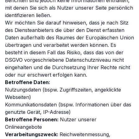
Berichten sind jedoch keine Informationen enthalten,
mit denen Sie sich als Nutzer unserer Seite persönlich
identifizieren ließen.
Wir möchten Sie darauf hinweisen, dass je nach Sitz
des Diensteanbieters die über den Dienst erfassten
Daten außerhalb des Raumes der Europäischen Union
übertragen und verarbeitet werden können. Es
besteht in diesem Fall das Risiko, dass das von der
DSGVO vorgeschriebene Datenschutzniveau nicht
eingehalten und die Durchsetzung Ihrer Rechte nicht
oder nur erschwert erfolgen kann.
Betroffene Daten:
Nutzungsdaten (bspw. Zugriffszeiten, angeklickte
Webseiten)
Kommunikationsdaten (bspw. Informationen über das
genutzte Gerät, IP-Adresse)
Betroffene Personen:
Nutzer unserer
Onlineangebote
Verarbeitungszweck:
Reichweitenmessung,