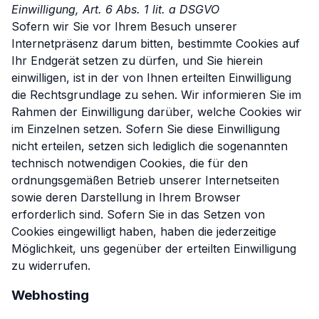
Einwilligung, Art. 6 Abs. 1 lit. a DSGVO
Sofern wir Sie vor Ihrem Besuch unserer
Internetpräsenz darum bitten, bestimmte Cookies auf
Ihr Endgerät setzen zu dürfen, und Sie hierein
einwilligen, ist in der von Ihnen erteilten Einwilligung
die Rechtsgrundlage zu sehen. Wir informieren Sie im
Rahmen der Einwilligung darüber, welche Cookies wir
im Einzelnen setzen. Sofern Sie diese Einwilligung
nicht erteilen, setzen sich lediglich die sogenannten
technisch notwendigen Cookies, die für den
ordnungsgemäßen Betrieb unserer Internetseiten
sowie deren Darstellung in Ihrem Browser
erforderlich sind. Sofern Sie in das Setzen von
Cookies eingewilligt haben, haben die jederzeitige
Möglichkeit, uns gegenüber der erteilten Einwilligung
zu widerrufen.
Webhosting