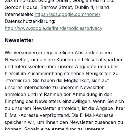
Sitz in Europa: Google Dublin, Google Ireland Ltd.,
Gordon House, Barrow Street, Dublin 4, Irland
Internetseite:
https://ads.google.com/home/
Datenschutzerklärung:
http://www.google.de/intl/de/policies/privacy
Newsletter
Wir versenden in regelmäßigen Abständen einen
Newsletter, um unsere Kunden und Geschäftspartner
und Interessenten über unsere Angebote und über
hiermit im Zusammenhang stehende Neuigkeiten zu
informieren. Sie haben die Möglichkeit, sich auf
unserer Internetseite zu unserem Newsletter
anmelden und im Rahmen der Anmeldung in den
Empfang des Newsletters einzuwilligen. Wenn Sie sich
zu unserem Newsletter anmelden, ist die Angabe Ihrer
E-Mail-Adresse verpflichtend. Die E-Mail-Adresse
speichern wir, um Ihnen den Newsletter zusenden zu
können. Sobald eine Anmeldung zu unserem