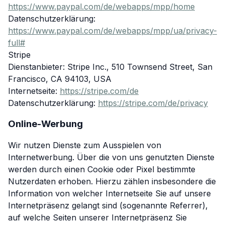
https://www.paypal.com/de/webapps/mpp/home
Datenschutzerklärung:
https://www.paypal.com/de/webapps/mpp/ua/privacy-
full#
Stripe
Dienstanbieter: Stripe Inc., 510 Townsend Street, San
Francisco, CA 94103, USA
Internetseite:
https://stripe.com/de
Datenschutzerklärung:
https://stripe.com/de/privacy
Online-Werbung
Wir nutzen Dienste zum Ausspielen von
Internetwerbung. Über die von uns genutzten Dienste
werden durch einen Cookie oder Pixel bestimmte
Nutzerdaten erhoben. Hierzu zählen insbesondere die
Information von welcher Internetseite Sie auf unsere
Internetpräsenz gelangt sind (sogenannte Referrer),
auf welche Seiten unserer Internetpräsenz Sie