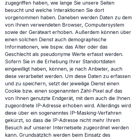
zugegriffen haben, wie lange Sie unsere Seiten
besucht und welche Interaktionen Sie dort
vorgenommen haben. Daneben werden Daten zu dem
von Ihnen verwendeten Browser, Computersystem
sowie der Geräteart erhoben. Außerdem können über
einen solchen Dienst auch demographische
Informationen, wie bspw. das Alter oder das
Geschlecht als pseudonyme Werte erfasst werden.
Sofern Sie in die Erhebung Ihrer Standortdaten
eingewilligt haben, können, je nach Anbieter, auch
diese verarbeitet werden. Um diese Daten zu erfassen
und zu speichern, setzt der jeweilige Dienst einen
Cookie bzw. einen sogenannten Zähl-Pixel auf das
von Ihnen genutzte Endgerät, mit dem auch die Ihnen
zugeordnete IP-Adresse erhoben wird. Allerdings wird
diese über ein sogenanntes IP-Masking-Verfahren
gekürzt, so dass die IP-Adresse nicht mehr Ihrem
Besuch auf unserer Internetseite zugeordnet werden
kann. Grundsätzlich werden beim Einsatz des