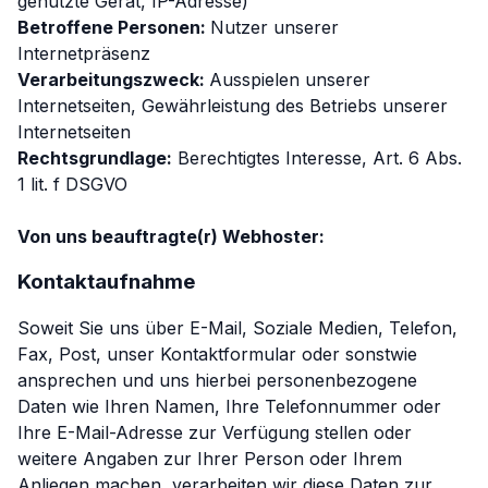
genutzte Gerät, IP-Adresse)
Betroffene Personen:
Nutzer unserer
Internetpräsenz
Verarbeitungszweck:
Ausspielen unserer
Internetseiten, Gewährleistung des Betriebs unserer
Internetseiten
Rechtsgrundlage:
Berechtigtes Interesse, Art. 6 Abs.
1 lit. f DSGVO
Von uns beauftragte(r) Webhoster:
Kontaktaufnahme
Soweit Sie uns über E-Mail, Soziale Medien, Telefon,
Fax, Post, unser Kontaktformular oder sonstwie
ansprechen und uns hierbei personenbezogene
Daten wie Ihren Namen, Ihre Telefonnummer oder
Ihre E-Mail-Adresse zur Verfügung stellen oder
weitere Angaben zur Ihrer Person oder Ihrem
Anliegen machen, verarbeiten wir diese Daten zur