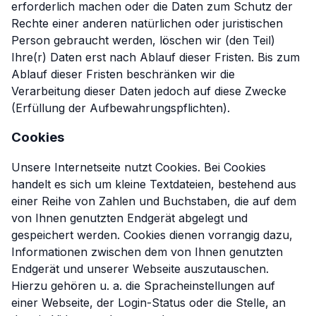
erforderlich machen oder die Daten zum Schutz der
Rechte einer anderen natürlichen oder juristischen
Person gebraucht werden, löschen wir (den Teil)
Ihre(r) Daten erst nach Ablauf dieser Fristen. Bis zum
Ablauf dieser Fristen beschränken wir die
Verarbeitung dieser Daten jedoch auf diese Zwecke
(Erfüllung der Aufbewahrungspflichten).
Cookies
Unsere Internetseite nutzt Cookies. Bei Cookies
handelt es sich um kleine Textdateien, bestehend aus
einer Reihe von Zahlen und Buchstaben, die auf dem
von Ihnen genutzten Endgerät abgelegt und
gespeichert werden. Cookies dienen vorrangig dazu,
Informationen zwischen dem von Ihnen genutzten
Endgerät und unserer Webseite auszutauschen.
Hierzu gehören u. a. die Spracheinstellungen auf
einer Webseite, der Login-Status oder die Stelle, an