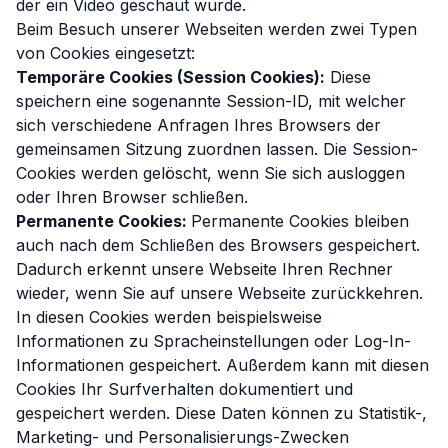
der ein Video geschaut wurde.
Beim Besuch unserer Webseiten werden zwei Typen
von Cookies eingesetzt:
Temporäre Cookies (Session Cookies):
Diese
speichern eine sogenannte Session-ID, mit welcher
sich verschiedene Anfragen Ihres Browsers der
gemeinsamen Sitzung zuordnen lassen. Die Session-
Cookies werden gelöscht, wenn Sie sich ausloggen
oder Ihren Browser schließen.
Permanente Cookies:
Permanente Cookies bleiben
auch nach dem Schließen des Browsers gespeichert.
Dadurch erkennt unsere Webseite Ihren Rechner
wieder, wenn Sie auf unsere Webseite zurückkehren.
In diesen Cookies werden beispielsweise
Informationen zu Spracheinstellungen oder Log-In-
Informationen gespeichert. Außerdem kann mit diesen
Cookies Ihr Surfverhalten dokumentiert und
gespeichert werden. Diese Daten können zu Statistik-,
Marketing- und Personalisierungs-Zwecken