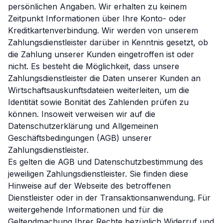
persönlichen Angaben. Wir erhalten zu keinem
Zeitpunkt Informationen über Ihre Konto- oder
Kreditkartenverbindung. Wir werden von unserem
Zahlungsdienstleister darüber in Kenntnis gesetzt, ob
die Zahlung unserer Kunden eingetroffen ist oder
nicht. Es besteht die Möglichkeit, dass unsere
Zahlungsdienstleister die Daten unserer Kunden an
Wirtschaftsauskunftsdateien weiterleiten, um die
Identität sowie Bonität des Zahlenden prüfen zu
können. Insoweit verweisen wir auf die
Datenschutzerklärung und Allgemeinen
Geschäftsbedingungen (AGB) unserer
Zahlungsdienstleister.
Es gelten die AGB und Datenschutzbestimmung des
jeweiligen Zahlungsdienstleister. Sie finden diese
Hinweise auf der Webseite des betroffenen
Dienstleister oder in der Transaktionsanwendung. Für
weitergehende Informationen und für die
Geltendmachung Ihrer Rechte bezüglich Widerruf und