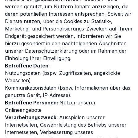
werden genutzt, um Nutzern Inhalte anzuzeigen, die
deren potentiellen Interessen entsprechen. Soweit wir
Dienste nutzen, über die Cookies zu Statistik-,
Marketing- und Personalisierungs-Zwecken auf Ihrem
Endgerät gespeichert werden, informieren wir Sie
hierzu gesondert in den nachfolgenden Abschnitten
unserer Datenschutzerklärung oder im Rahmen der
Einholung Ihrer Einwilligung.
Betroffene Daten:
Nutzungsdaten (bspw. Zugriffszeiten, angeklickte
Webseiten)
Kommunikationsdaten (bspw. Informationen über das
genutzte Gerät, IP-Adresse).
Betroffene Personen:
Nutzer unserer
Onlineangebote
Verarbeitungszweck:
Ausspielen unserer
Internetseiten, Gewährleistung des Betriebs unserer
Internetseiten, Verbesserung unseres