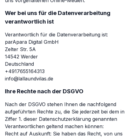
uns vorgehaltenen Online-Medien.
Wer bei uns für die Datenverarbeitung
verantwortlich ist
Verantwortlich für die Datenverarbeitung ist:
parApara Digital GmbH
Zelter Str. 5A
14542 Werder
Deutschland
+4917655164313
info@lallaundvilas.de
Ihre Rechte nach der DSGVO
Nach der DSGVO stehen Ihnen die nachfolgend
aufgeführten Rechte zu, die Sie jederzeit bei dem in
Ziffer 1. dieser Datenschutzerklärung genannten
Verantwortlichen geltend machen können:
Recht auf Auskunft: Sie haben das Recht, von uns