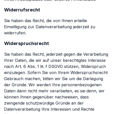
Widerrufsrecht
Sie haben das Recht, die von Ihnen erteilte
Einwilligung zur Datenverarbeitung jederzeit zu
widerrufen.
Widerspruchsrecht
Sie haben das Recht, jederzeit gegen die Verarbeitung
Ihrer Daten, die wir auf unser berechtigtes Interesse
nach Art. 6 Abs. 1 lit. f DSGVO stützen, Widerspruch
einzulegen. Sofern Sie von Ihrem Widerspruchsrecht
Gebrauch machen, bitten wir Sie um die Darlegung
der Gründe. Wir werden Ihre personenbezogenen
Daten dann nicht mehr verarbeiten, es sei denn, wir
können Ihnen gegenüber nachweisen, dass
zwingende schutzwürdige Gründe an der
Datenverarbeitung Ihre Interessen und Rechte