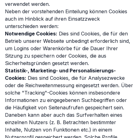
verwendet werden.
Neben der vorstehenden Einteilung können Cookies
auch im Hinblick auf ihren Einsatzzweck
unterschieden werden:
Notwendige Cookies:
Dies sind Cookies, die für den
Betrieb unserer Webseite unbedingt erforderlich sind,
um Logins oder Warenkörbe für die Dauer Ihrer
Sitzung zu speichern oder Cookies, die aus
Sicherheitsgründen gesetzt werden.
Statistik-, Marketing- und Personalisierungs-
Cookies:
Dies sind Cookies, die für Analysezwecke
oder die Reichweitenmessung eingesetzt werden. Über
solche "Tracking"-Cookies können insbesondere
Informationen zu eingegebenen Suchbegriffen oder
die Häufigkeit von Seitenaufrufen gespeichert sein.
Daneben kann aber auch das Surfverhalten eines
einzelnen Nutzers (z. B. Betrachten bestimmter
Inhalte, Nutzen von Funktionen etc.) in einem
Nutzerprofil gespeichert werden. Solche Profile