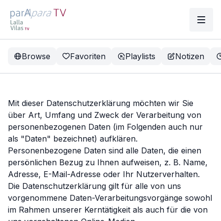
Browse
Favoriten
Playlists
Notizen
Mit dieser Datenschutzerklärung möchten wir Sie
über Art, Umfang und Zweck der Verarbeitung von
personenbezogenen Daten (im Folgenden auch nur
als "Daten" bezeichnet) aufklären.
Personenbezogene Daten sind alle Daten, die einen
persönlichen Bezug zu Ihnen aufweisen, z. B. Name,
Adresse, E-Mail-Adresse oder Ihr Nutzerverhalten.
Die Datenschutzerklärung gilt für alle von uns
vorgenommene Daten-Verarbeitungsvorgänge sowohl
im Rahmen unserer Kerntätigkeit als auch für die von