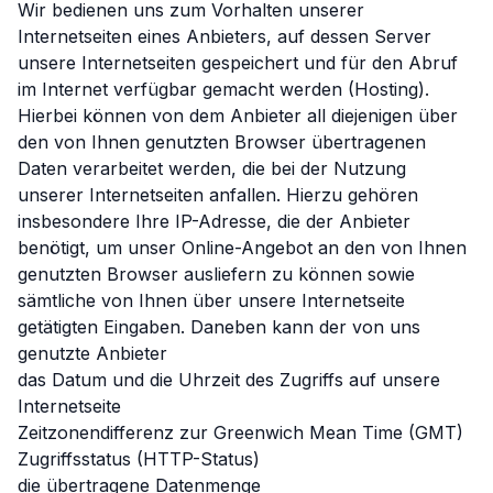
Wir bedienen uns zum Vorhalten unserer
Internetseiten eines Anbieters, auf dessen Server
unsere Internetseiten gespeichert und für den Abruf
im Internet verfügbar gemacht werden (Hosting).
Hierbei können von dem Anbieter all diejenigen über
den von Ihnen genutzten Browser übertragenen
Daten verarbeitet werden, die bei der Nutzung
unserer Internetseiten anfallen. Hierzu gehören
insbesondere Ihre IP-Adresse, die der Anbieter
benötigt, um unser Online-Angebot an den von Ihnen
genutzten Browser ausliefern zu können sowie
sämtliche von Ihnen über unsere Internetseite
getätigten Eingaben. Daneben kann der von uns
genutzte Anbieter
das Datum und die Uhrzeit des Zugriffs auf unsere
Internetseite
Zeitzonendifferenz zur Greenwich Mean Time (GMT)
Zugriffsstatus (HTTP-Status)
die übertragene Datenmenge