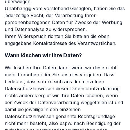
überwiegen.
Unabhängig vom vorstehend Gesagten, haben Sie das
jederzeitige Recht, der Verarbeitung Ihrer
personenbezogenen Daten für Zwecke der Werbung
und Datenanalyse zu widersprechen.
Ihren Widerspruch richten Sie bitte an die oben
angegebene Kontaktadresse des Verantwortlichen.
Wann löschen wir Ihre Daten?
Wir löschen Ihre Daten dann, wenn wir diese nicht
mehr brauchen oder Sie uns dies vorgeben. Dass
bedeutet, dass sofern sich aus den einzelnen
Datenschutzhinweisen dieser Datenschutzerklärung
nichts anderes ergibt wir Ihre Daten löschen, wenn
der Zweck der Datenverarbeitung weggefallen ist und
damit die jeweilige in den einzelnen
Datenschutzhinweisen genannte Rechtsgrundlage
nicht mehr besteht, also bspw. nach Beendigung der