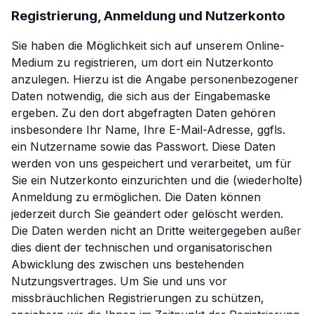
Registrierung, Anmeldung und Nutzerkonto
Sie haben die Möglichkeit sich auf unserem Online-
Medium zu registrieren, um dort ein Nutzerkonto
anzulegen. Hierzu ist die Angabe personenbezogener
Daten notwendig, die sich aus der Eingabemaske
ergeben. Zu den dort abgefragten Daten gehören
insbesondere Ihr Name, Ihre E-Mail-Adresse, ggfls.
ein Nutzername sowie das Passwort. Diese Daten
werden von uns gespeichert und verarbeitet, um für
Sie ein Nutzerkonto einzurichten und die (wiederholte)
Anmeldung zu ermöglichen. Die Daten können
jederzeit durch Sie geändert oder gelöscht werden.
Die Daten werden nicht an Dritte weitergegeben außer
dies dient der technischen und organisatorischen
Abwicklung des zwischen uns bestehenden
Nutzungsvertrages. Um Sie und uns vor
missbräuchlichen Registrierungen zu schützen,