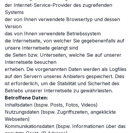
der Internet-Service-Provider des zugreifenden
Systems
der von Ihnen verwendete Browsertyp und dessen
Version
das von Ihnen verwendete Betriebssystem
die Internetseite, von welcher Sie gegebenenfalls auf
unsere Internetseite gelangt sind
die Seiten bzw. Unterseiten, welche Sie auf unserer
Internetseite besuchen
erheben. Die vorgenannten Daten werden als Logfiles
auf den Servern unseres Anbieters gespeichert. Dies
ist erforderlich, um die Stabilität und Sicherheit des
Betriebs unserer Internetseite zu gewährleisten.
Betroffene Daten:
Inhaltsdaten (bspw. Posts, Fotos, Videos)
Nutzungsdaten (bspw. Zugriffszeiten, angeklickte
Webseiten)
Kommunikationsdaten (bspw. Informationen über das