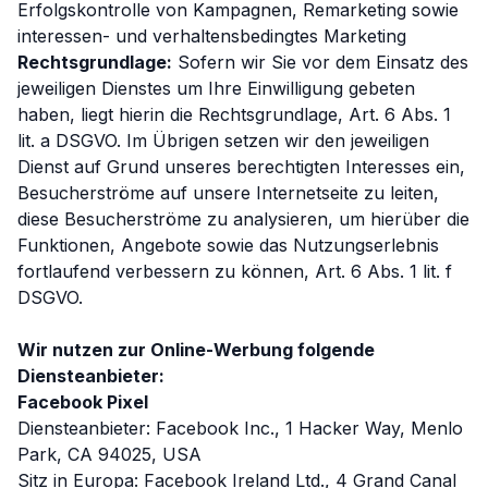
Erfolgskontrolle von Kampagnen, Remarketing sowie
interessen- und verhaltensbedingtes Marketing
Rechtsgrundlage:
Sofern wir Sie vor dem Einsatz des
jeweiligen Dienstes um Ihre Einwilligung gebeten
haben, liegt hierin die Rechtsgrundlage, Art. 6 Abs. 1
lit. a DSGVO. Im Übrigen setzen wir den jeweiligen
Dienst auf Grund unseres berechtigten Interesses ein,
Besucherströme auf unsere Internetseite zu leiten,
diese Besucherströme zu analysieren, um hierüber die
Funktionen, Angebote sowie das Nutzungserlebnis
fortlaufend verbessern zu können, Art. 6 Abs. 1 lit. f
DSGVO.
Wir nutzen zur Online-Werbung folgende
Diensteanbieter:
Facebook Pixel
Diensteanbieter: Facebook Inc., 1 Hacker Way, Menlo
Park, CA 94025, USA
Sitz in Europa: Facebook Ireland Ltd., 4 Grand Canal