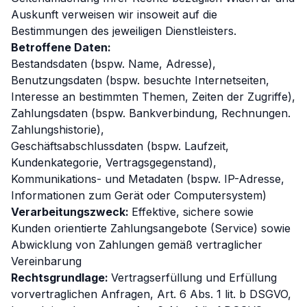
Auskunft verweisen wir insoweit auf die
Bestimmungen des jeweiligen Dienstleisters.
Betroffene Daten:
Bestandsdaten (bspw. Name, Adresse),
Benutzungsdaten (bspw. besuchte Internetseiten,
Interesse an bestimmten Themen, Zeiten der Zugriffe),
Zahlungsdaten (bspw. Bankverbindung, Rechnungen.
Zahlungshistorie),
Geschäftsabschlussdaten (bspw. Laufzeit,
Kundenkategorie, Vertragsgegenstand),
Kommunikations- und Metadaten (bspw. IP-Adresse,
Informationen zum Gerät oder Computersystem)
Verarbeitungszweck:
Effektive, sichere sowie
Kunden orientierte Zahlungsangebote (Service) sowie
Abwicklung von Zahlungen gemäß vertraglicher
Vereinbarung
Rechtsgrundlage:
Vertragserfüllung und Erfüllung
vorvertraglichen Anfragen, Art. 6 Abs. 1 lit. b DSGVO,