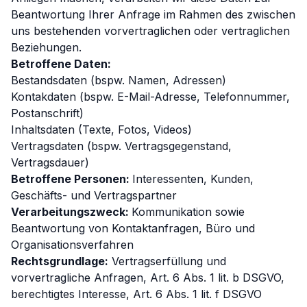
Beantwortung Ihrer Anfrage im Rahmen des zwischen
uns bestehenden vorvertraglichen oder vertraglichen
Beziehungen.
Betroffene Daten:
Bestandsdaten (bspw. Namen, Adressen)
Kontakdaten (bspw. E-Mail-Adresse, Telefonnummer,
Postanschrift)
Inhaltsdaten (Texte, Fotos, Videos)
Vertragsdaten (bspw. Vertragsgegenstand,
Vertragsdauer)
Betroffene Personen:
Interessenten, Kunden,
Geschäfts- und Vertragspartner
Verarbeitungszweck:
Kommunikation sowie
Beantwortung von Kontaktanfragen, Büro und
Organisationsverfahren
Rechtsgrundlage:
Vertragserfüllung und
vorvertragliche Anfragen, Art. 6 Abs. 1 lit. b DSGVO,
berechtigtes Interesse, Art. 6 Abs. 1 lit. f DSGVO