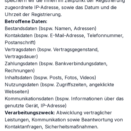
speichern wir die Ihnen im Zeitpunkt der Registrierung
zugeordnete IP-Adresse, sowie das Datum und die
Uhrzeit der Registrierung.
Betroffene Daten:
Bestandsdaten (bspw. Namen, Adressen)
Kontakdaten (bspw. E-Mail-Adresse, Telefonnummer,
Postanschrift)
Vertragsdaten (bspw. Vertragsgegenstand,
Vertragsdauer)
Zahlungsdaten (bspw. Bankverbindungsdaten,
Rechnungen)
Inhaltsdaten (bspw. Posts, Fotos, Videos)
Nutzungsdaten (bspw. Zugriffszeiten, angeklickte
Webseiten)
Kommunikationsdaten (bspw. Informationen über das
genutzte Gerät, IP-Adresse)
Verarbeitungszweck:
Abwicklung vertraglicher
Leistungen, Kommunikation sowie Beantwortung von
Kontaktanfragen, Sicherheitsmaßnahmen.