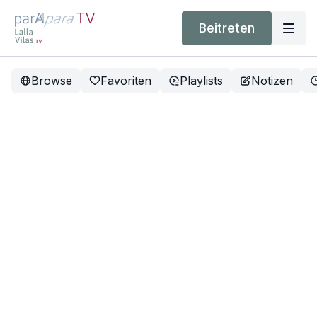
Beitreten
Browse
Favoriten
Playlists
Notizen