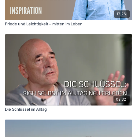
17:26
Friede und Leichtigkeit – mitten im Leben
02:32
Die Schlüssel im Alltag