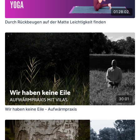
01:28:02
Durch Rückbeugen auf der Matte Leichtigkeit finden
30:01
Wir haben keine Eile - Aufwärmpraxis