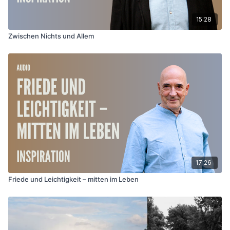
15:28
Zwischen Nichts und Allem
17:26
Friede und Leichtigkeit – mitten im Leben