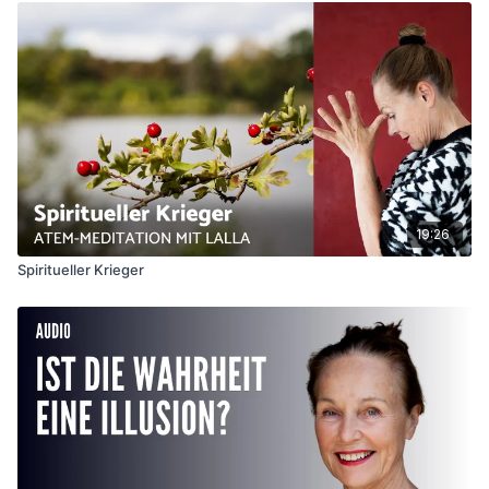
19:26
Spiritueller Krieger