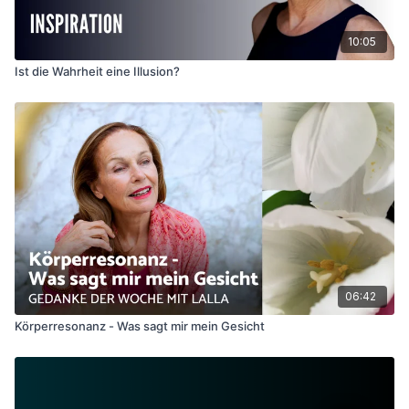
10:05
Ist die Wahrheit eine Illusion?
06:42
Körperresonanz - Was sagt mir mein Gesicht