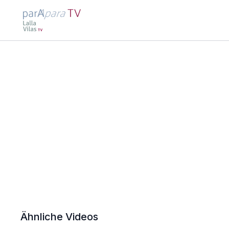
Ähnliche Videos