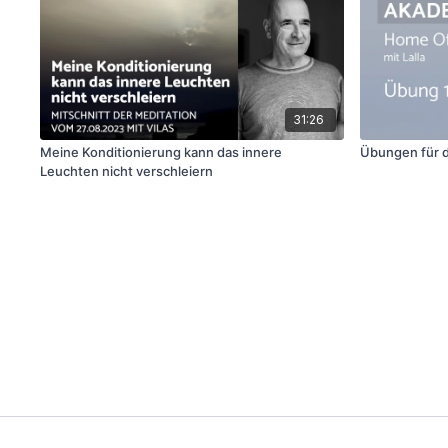
31:26
Meine Konditionierung kann das innere
Übungen für 
Leuchten nicht verschleiern