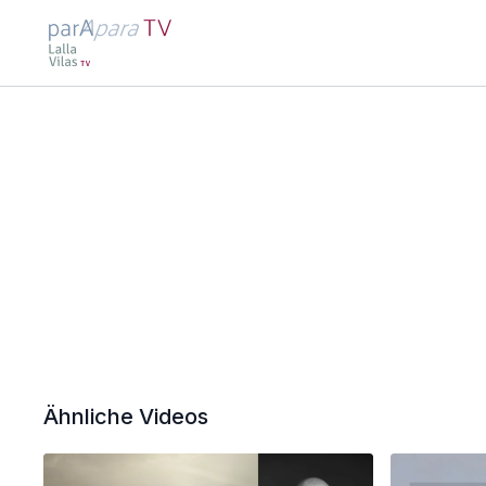
Ähnliche Videos