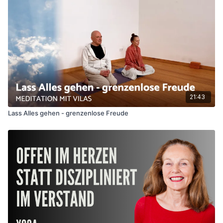
21:43
Lass Alles gehen - grenzenlose Freude