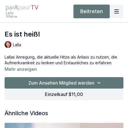
Beitreten
Es ist heiß!
Lalla
Lallas Anregung, die aktuelle Hitze als Anlass zu nutzen, die
Aufmerksamkeit zu lenken und Erstaunliches zu erfahren.
Mehr anzeigen
Zum Ansehen Mitglied werden
Einzelkauf $11,00
Ähnliche Videos