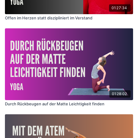
01:27:34
Offen im Herzen statt diszipliniert im Verstand
01:28:02
Durch Rückbeugen auf der Matte Leichtigkeit finden