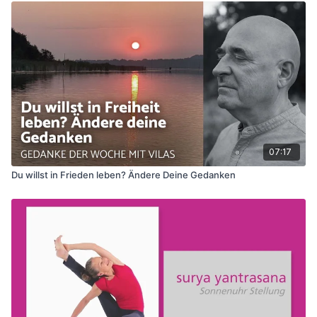
07:17
Du willst in Frieden leben? Ändere Deine Gedanken