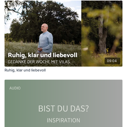
09:04
Ruhig, klar und liebevoll