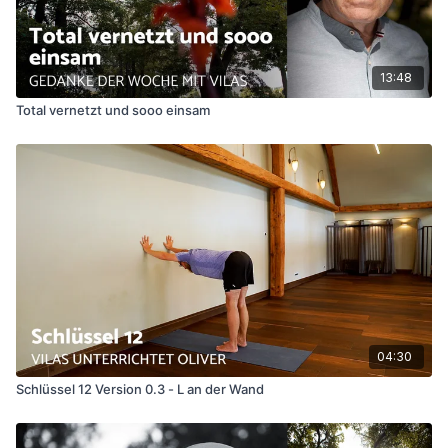
13:48
Total vernetzt und sooo einsam
04:30
Schlüssel 12 Version 0.3 - L an der Wand