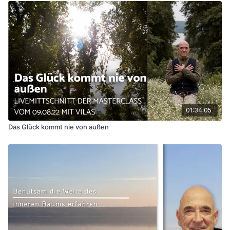
01:34:05
Das Glück kommt nie von außen