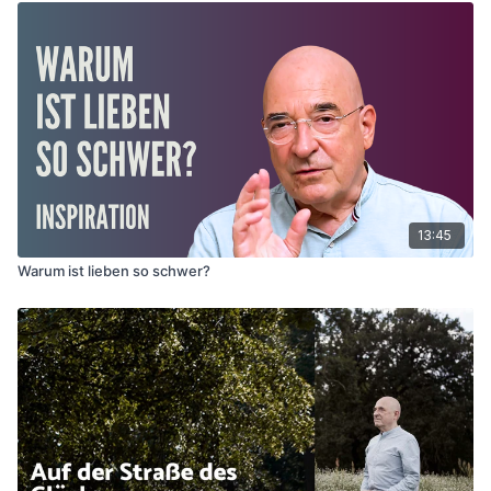
13:45
Warum ist lieben so schwer?