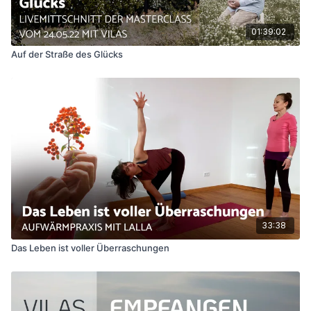
01:39:02
Auf der Straße des Glücks
33:38
Das Leben ist voller Überraschungen