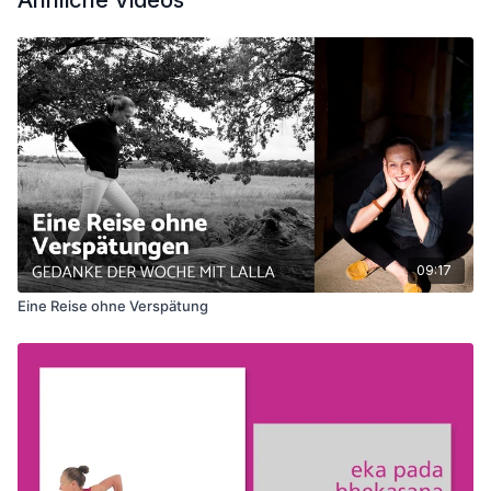
Ähnliche Videos
09:17
Eine Reise ohne Verspätung