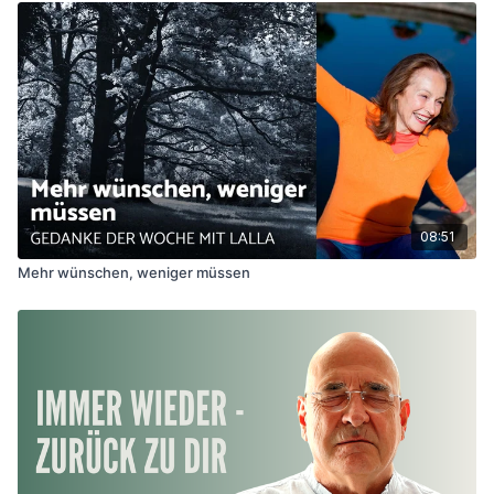
08:51
Mehr wünschen, weniger müssen