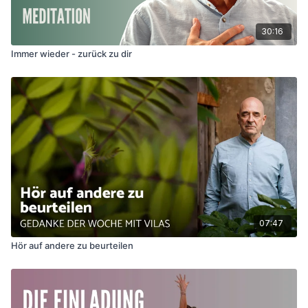
30:16
Immer wieder - zurück zu dir
07:47
Hör auf andere zu beurteilen