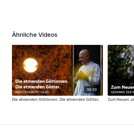
Ähnliche Videos
36:39
Die atmenden Göttinnen. Die atmenden Götter.
Zum Neuen Ja