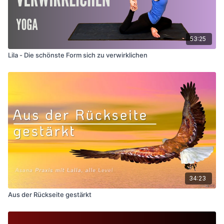
53:25
Lila - Die schönste Form sich zu verwirklichen
34:23
Aus der Rückseite gestärkt