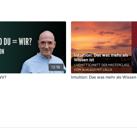
13:18
Wir?
Intuition: Das was mehr als Wissen 