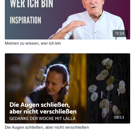
12:24
Meinen zu wissen, wer ich bin
08:53
Die Augen schließen, aber nicht verschließen