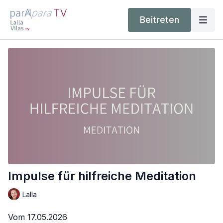
Beitreten
Impulse für hilfreiche Meditation
Lalla
Vom 17.05.2026