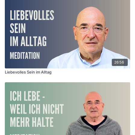
26:56
Liebevolles Sein im Alltag