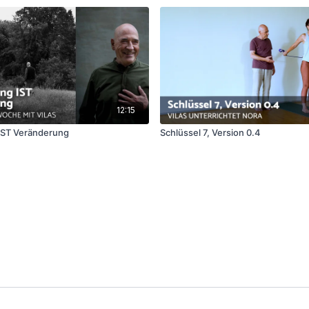
12:15
IST Veränderung
Schlüssel 7, Version 0.4