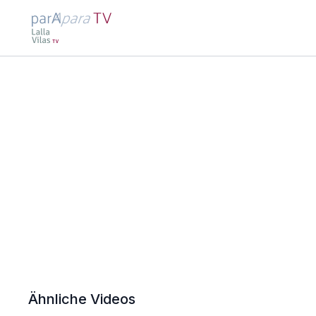
Ähnliche Videos