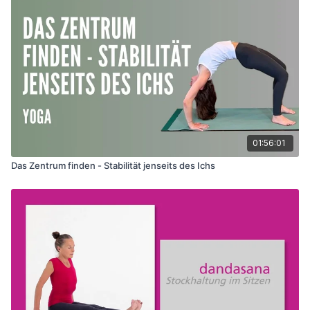
01:56:01
Das Zentrum finden - Stabilität jenseits des Ichs