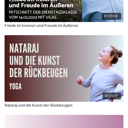
01:31:06
Friede im Inneren und Freude im Äußeren
01:31:17
Nataraj und die Kunst der Rückbeugen