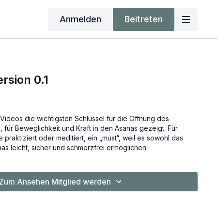
Anmelden
Beitreten
rsion 0.1
 Videos die wichtigsten Schlüssel für die Öffnung des
 für Beweglichkeit und Kraft in den Asanas gezeigt. Für
 praktiziert oder meditiert, ein „must“, weil es sowohl das
nas leicht, sicher und schmerzfrei ermöglichen.
Zum Ansehen Mitglied werden