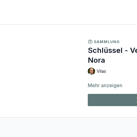
SAMMLUNG
Schlüssel - V
Nora
Vilas
Mehr anzeigen