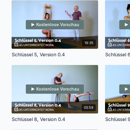
Kostenlose Vorschau
19:35
Schlüssel 5, Version 0.4
Schlüssel 6
Kostenlose Vorschau
05:59
Schlüssel 8, Version 0.4
Schlüssel 9