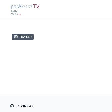
Trailer
17 VIDEOS