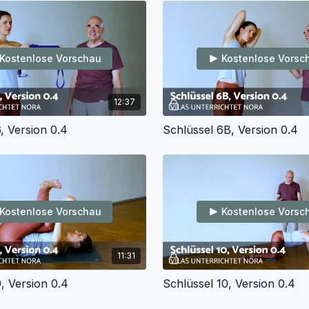
Kostenlose Vorschau
Kostenlose Vorsc
12:37
, Version 0.4
Schlüssel 6B, Version 0.4
Kostenlose Vorschau
Kostenlose Vorsc
11:31
, Version 0.4
Schlüssel 10, Version 0.4