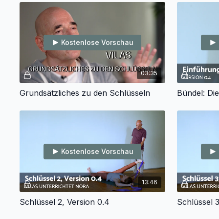
Kostenlose Vorschau
03:35
Grundsätzliches zu den Schlüsseln
Kostenlose Vorschau
13:46
Schlüssel 2, Version 0.4
Schlüssel 3