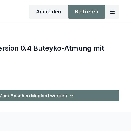
Anmelden
Beitreten
ersion 0.4 Buteyko-Atmung mit
Zum Ansehen Mitglied werden