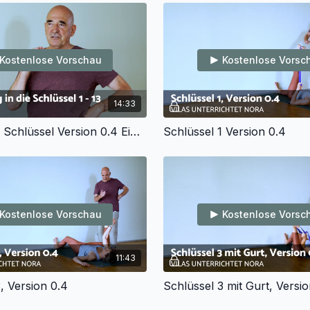
Kostenlose Vorschau
Kostenlose Vorsc
14:33
Bündel: Die Schlüssel Version 0.4 Einführung
Schlüssel 1 Version 0.4
Kostenlose Vorschau
Kostenlose Vorsc
11:43
, Version 0.4
Schlüssel 3 mit Gurt, Versi