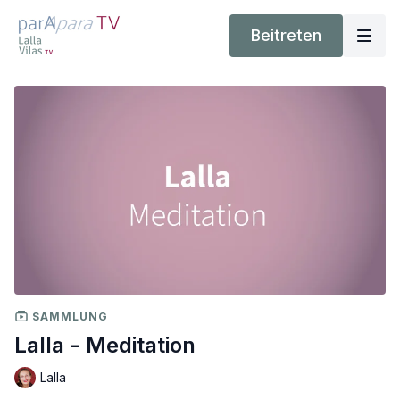
Beitreten
SAMMLUNG
Lalla - Meditation
Lalla