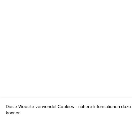
Diese Website verwendet Cookies – nähere Informationen dazu u
können.