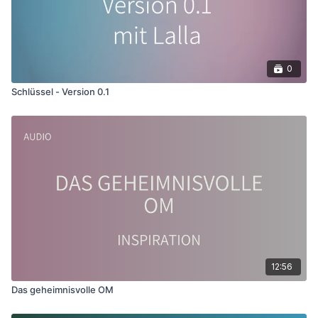
0
Schlüssel - Version 0.1
12:56
Das geheimnisvolle OM