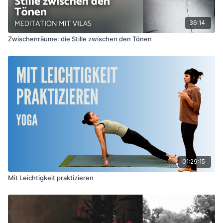
36:14
Zwischenräume: die Stille zwischen den Tönen
01:29:15
Mit Leichtigkeit praktizieren