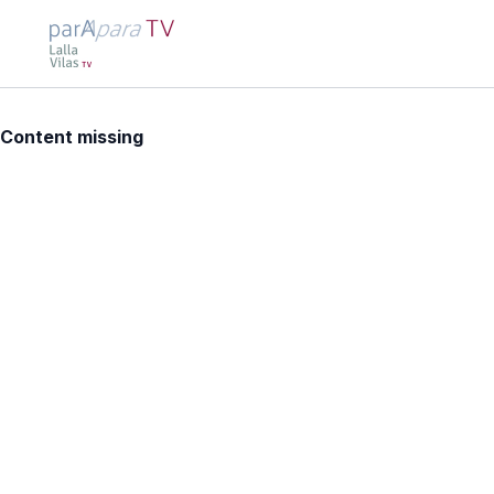
Content missing