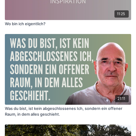
11:25
Wo bin ich eigentlich?
21:11
Was du bist, ist kein abgeschlossenes Ich, sondern ein offener
Raum, in dem alles geschieht.