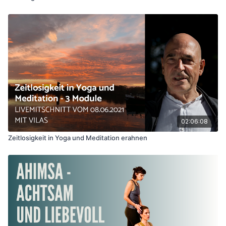
02:06:08
Zeitlosigkeit in Yoga und Meditation erahnen