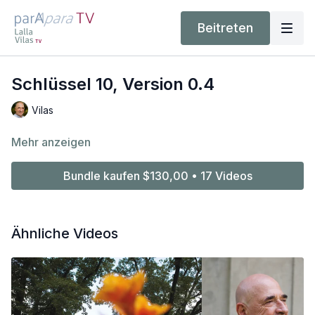
Beitreten
Schlüssel 10, Version 0.4
Vilas
Mehr anzeigen
Bundle kaufen $130,00 • 17 Videos
Ähnliche Videos