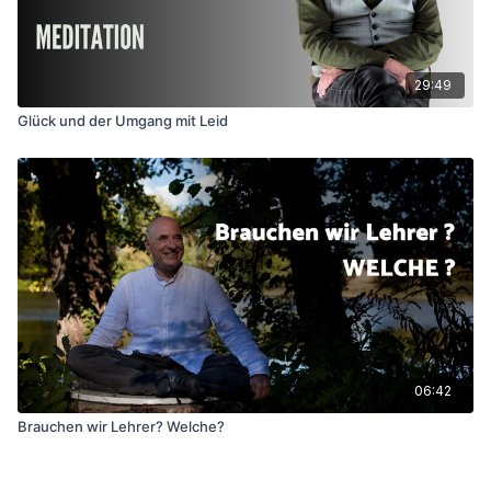
29:49
Glück und der Umgang mit Leid
06:42
Brauchen wir Lehrer? Welche?