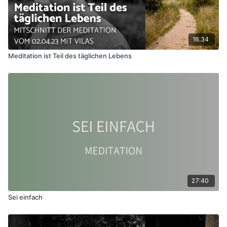
16:34
Meditation ist Teil des täglichen Lebens
27:40
Sei einfach