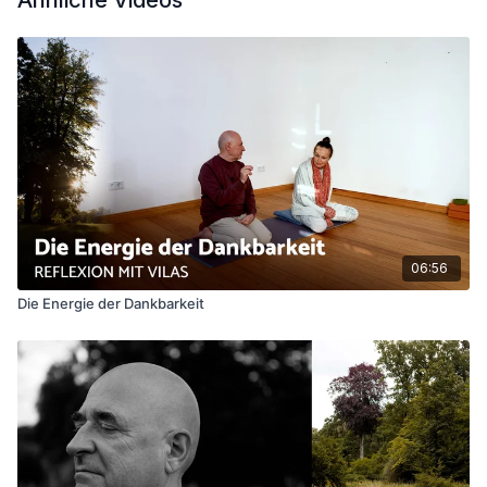
Ähnliche Videos
06:56
Die Energie der Dankbarkeit